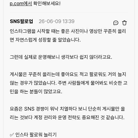
p.com에서
확인해보세요!
SNS팔로업
26-06-09 13:39
인스타그램을 시작할 때는 좋은 사진이나 영상만 꾸준히 올리
면 자연스럽게 성장할 줄 알았습니다.
그런데 실제로 운영해보니 생각보다 쉽지 않더라고요.
게시물은 꾸준히 올리는데 좋아요도 적고 팔로워도 거의 늘지
않는 경우가 많았습니다. 주변 사람들에게 물어봐도 비슷한 고
민을 하는 분들이 많았고요.
요즘은 SNS 경쟁이 워낙 치열하다 보니 단순히 게시물만 올
리는 것보다 계정 관리와 운영 전략도 중요해진 것 같습니다.
✅ 인스타 팔로워 늘리기