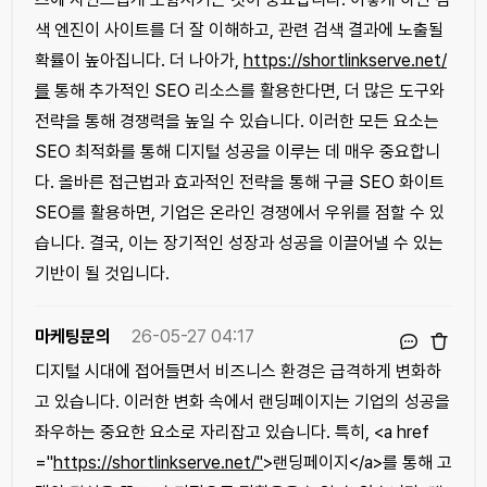
색 엔진이 사이트를 더 잘 이해하고, 관련 검색 결과에 노출될
확률이 높아집니다. 더 나아가,
https://shortlinkserve.net/
를
통해 추가적인 SEO 리소스를 활용한다면, 더 많은 도구와
전략을 통해 경쟁력을 높일 수 있습니다. 이러한 모든 요소는
SEO 최적화를 통해 디지털 성공을 이루는 데 매우 중요합니
다. 올바른 접근법과 효과적인 전략을 통해 구글 SEO 화이트
SEO를 활용하면, 기업은 온라인 경쟁에서 우위를 점할 수 있
습니다. 결국, 이는 장기적인 성장과 성공을 이끌어낼 수 있는
기반이 될 것입니다.
마케팅문의
26-05-27 04:17
디지털 시대에 접어들면서 비즈니스 환경은 급격하게 변화하
고 있습니다. 이러한 변화 속에서 랜딩페이지는 기업의 성공을
좌우하는 중요한 요소로 자리잡고 있습니다. 특히, <a href
="
https://shortlinkserve.net/"
>랜딩페이지</a>를 통해 고