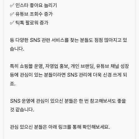
✅ 인스타 좋아요 늘리기
✅ 유튜브 조회수 증가
✅ 틱톡 팔로워 증가
등 다양한 SNS 관련 서비스를 찾는 분들도 점점 많아지고 있
습니다.
특히 쇼핑몰 운영, 자영업 홍보, 개인 브랜딩, 유튜브 채널 성장
등에 관심이 있는 분들이라면 SNS 관리에 더욱 신경 쓰게 되
죠.
SNS 운영에 관심이 있으신 분들은 한 번 참고해보셔도 좋을
것 같습니다.
관심 있으신 분들은 아래 링크를 통해 확인해보세요.