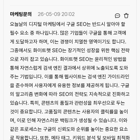
마케팅문의
26-05-09 20:02
오늘날의 디지털 마케팅에서 구글 SEO는 반드시 알아야 할
필수 요소 중 하나입니다. 많은 기업들이 구글을 통해 고객에
게 도달하고자 하며, 이는 경쟁이 치열한 영역이기도 합니다.
그중에서도 화이트햇 SEO는 장기적인 성장을 위한 핵심 전략
으로 자리 잡고 있습니다. 화이트햇 SEO는 윤리적인 방법을
통해 자연스럽게 검색 엔진 결과에서 상위에 노출되도록 도와
주는 기법입니다. 이를 통해 웹사이트는 검색 엔진 가이드라인
을 준수하며 사용자에게 유용한 정보를 제공하게 됩니다. 구글
의 알고리즘 변화에 따라 SEO의 전략도 지속적으로 진화하고
있습니다. 특히, 콘텐츠의 품질과 관련성을 최우선으로 두는
것이 중요합니다. 고품질의 콘텐츠는 사용자의 클릭률을 높이
며, 이로 인해 자연스러운 백링크가 생성될 수 있습니다. 이와
같은 프로세스는 구글의 신뢰도와 순위를 높이는 중요한 요소
로 작용합니다. 또한, 메타 태그, 키워드 분석 및 모바일 최적화