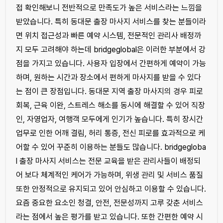
접 확인해보니 전반적으로 만족도가 높은 서비스라는 느낌을
받았습니다. 특히 동대문 출장 마사지 서비스를 찾는 분들이라
면 위치 접근성과 빠른 예약 시스템, 전문적인 관리사 배정까
지 모두 고려해야 하는데 bridgeglobal은 이러한 부분에서 강
점을 가지고 있습니다. 사용자 입장에서 간편하게 예약이 가능
하며, 원하는 시간과 장소에서 편하게 마사지를 받을 수 있다
는 점이 큰 장점입니다. 동대문 지역 출장 마사지의 경우 피로
회복, 근육 이완, 스트레스 해소를 동시에 해결할 수 있어 직장
인, 자영업자, 여행객 모두에게 인기가 높습니다. 특히 장시간
업무로 인한 어깨 결림, 허리 통증, 전신 피로를 효과적으로 케
어할 수 있어 꾸준히 이용하는 분들도 많습니다. bridgegloba
l 출장 마사지 서비스는 전문 교육을 받은 관리사들이 배정되
어 보다 체계적인 케어가 가능하며, 위생 관리 및 서비스 품질
또한 안정적으로 유지되고 있어 안심하고 이용할 수 있습니다.
요즘 중요한 요소인 청결, 안전, 전문성까지 고루 갖춘 서비스
라는 점에서 높은 평가를 받고 있습니다. 또한 간편한 예약 시