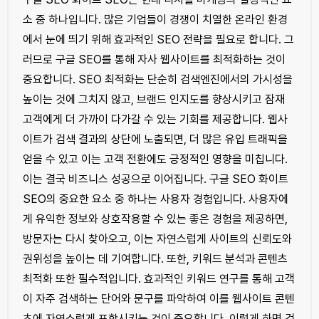
소 중 하나입니다. 많은 기업들이 경쟁이 치열한 온라인 환경
에서 눈에 띄기 위해 효과적인 SEO 전략을 필요로 합니다. 그
러므로 구글 SEO를 통해 자사 웹사이트를 최적화하는 것이
중요합니다. SEO 최적화는 단순히 검색엔진에서의 가시성을
높이는 것에 그치지 않고, 브랜드 인지도를 향상시키고 잠재
고객에게 더 가까이 다가갈 수 있는 기회를 제공합니다. 웹사
이트가 검색 결과의 상단에 노출되면, 더 많은 유입 트래픽을
얻을 수 있고 이는 고객 전환에도 긍정적인 영향을 미칩니다.
이는 결국 비즈니스 성공으로 이어집니다. 구글 SEO 화이트
SEO의 중요한 요소 중 하나는 사용자 경험입니다. 사용자에
게 유익한 정보와 상호작용할 수 있는 좋은 경험을 제공하면,
방문자는 다시 찾아오고, 이는 자연스럽게 사이트의 신뢰도와
권위성을 높이는 데 기여합니다. 또한, 키워드 분석과 콘텐츠
최적화 또한 필수적입니다. 효과적인 키워드 연구를 통해 고객
이 자주 검색하는 단어와 문구를 파악하여 이를 웹사이트 콘텐
츠에 자연스럽게 포함시키는 것이 중요합니다. 이렇게 하면 검