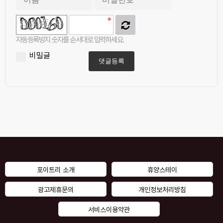
자동등록방지 숫자를 순서대로 입력하세요.
비밀글
댓글등록
포이트리 소개
휴양스테이
광고제휴문의
개인정보처리방침
서비스이용약관