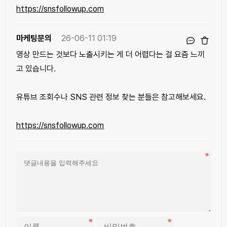
https://snsfollowup.com
마케팅문의
26-06-11 01:19
영상 만드는 것보다 노출시키는 게 더 어렵다는 걸 요즘 느끼
고 있습니다.
유튜브 조회수나 SNS 관련 정보 찾는 분들은 참고해보세요.
https://snsfollowup.com