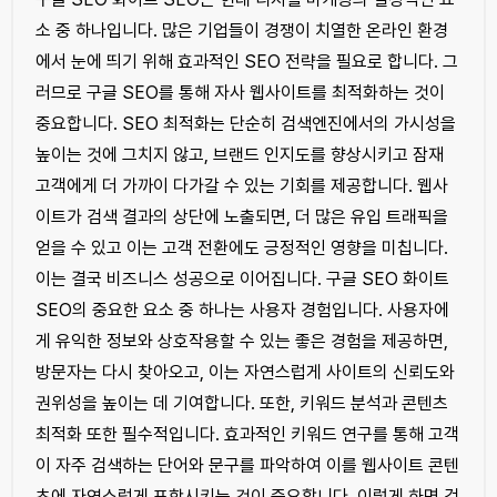
소 중 하나입니다. 많은 기업들이 경쟁이 치열한 온라인 환경
에서 눈에 띄기 위해 효과적인 SEO 전략을 필요로 합니다. 그
러므로 구글 SEO를 통해 자사 웹사이트를 최적화하는 것이
중요합니다. SEO 최적화는 단순히 검색엔진에서의 가시성을
높이는 것에 그치지 않고, 브랜드 인지도를 향상시키고 잠재
고객에게 더 가까이 다가갈 수 있는 기회를 제공합니다. 웹사
이트가 검색 결과의 상단에 노출되면, 더 많은 유입 트래픽을
얻을 수 있고 이는 고객 전환에도 긍정적인 영향을 미칩니다.
이는 결국 비즈니스 성공으로 이어집니다. 구글 SEO 화이트
SEO의 중요한 요소 중 하나는 사용자 경험입니다. 사용자에
게 유익한 정보와 상호작용할 수 있는 좋은 경험을 제공하면,
방문자는 다시 찾아오고, 이는 자연스럽게 사이트의 신뢰도와
권위성을 높이는 데 기여합니다. 또한, 키워드 분석과 콘텐츠
최적화 또한 필수적입니다. 효과적인 키워드 연구를 통해 고객
이 자주 검색하는 단어와 문구를 파악하여 이를 웹사이트 콘텐
츠에 자연스럽게 포함시키는 것이 중요합니다. 이렇게 하면 검