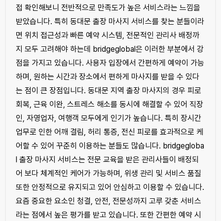
접 확인해보니 전반적으로 만족도가 높은 서비스라는 느낌을
받았습니다. 특히 동대문 출장 마사지 서비스를 찾는 분들이라
면 위치 접근성과 빠른 예약 시스템, 전문적인 관리사 배정까
지 모두 고려해야 하는데 bridgeglobal은 이러한 부분에서 강
점을 가지고 있습니다. 사용자 입장에서 간편하게 예약이 가능
하며, 원하는 시간과 장소에서 편하게 마사지를 받을 수 있다
는 점이 큰 장점입니다. 동대문 지역 출장 마사지의 경우 피로
회복, 근육 이완, 스트레스 해소를 동시에 해결할 수 있어 직장
인, 자영업자, 여행객 모두에게 인기가 높습니다. 특히 장시간
업무로 인한 어깨 결림, 허리 통증, 전신 피로를 효과적으로 케
어할 수 있어 꾸준히 이용하는 분들도 많습니다. bridgegloba
l 출장 마사지 서비스는 전문 교육을 받은 관리사들이 배정되
어 보다 체계적인 케어가 가능하며, 위생 관리 및 서비스 품질
또한 안정적으로 유지되고 있어 안심하고 이용할 수 있습니다.
요즘 중요한 요소인 청결, 안전, 전문성까지 고루 갖춘 서비스
라는 점에서 높은 평가를 받고 있습니다. 또한 간편한 예약 시