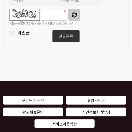
자동등록방지 숫자를 순서대로 입력하세요.
비밀글
댓글등록
포이트리 소개
휴양스테이
광고제휴문의
개인정보처리방침
서비스이용약관