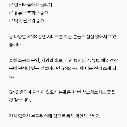
✅ 인스타 좋아요 늘리기
✅ 유튜브 조회수 증가
✅ 틱톡 팔로워 증가
등 다양한 SNS 관련 서비스를 찾는 분들도 점점 많아지고 있
습니다.
특히 쇼핑몰 운영, 자영업 홍보, 개인 브랜딩, 유튜브 채널 성장
등에 관심이 있는 분들이라면 SNS 관리에 더욱 신경 쓰게 되
죠.
SNS 운영에 관심이 있으신 분들은 한 번 참고해보셔도 좋을
것 같습니다.
관심 있으신 분들은 아래 링크를 통해 확인해보세요.