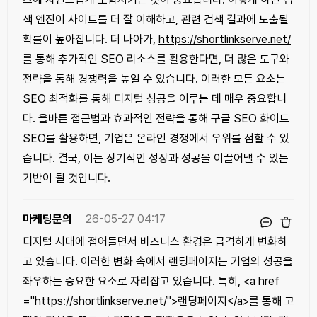
색 엔진이 사이트를 더 잘 이해하고, 관련 검색 결과에 노출될
확률이 높아집니다. 더 나아가,
https://shortlinkserve.net/
를
통해 추가적인 SEO 리소스를 활용한다면, 더 많은 도구와
전략을 통해 경쟁력을 높일 수 있습니다. 이러한 모든 요소는
SEO 최적화를 통해 디지털 성공을 이루는 데 매우 중요합니
다. 올바른 접근법과 효과적인 전략을 통해 구글 SEO 화이트
SEO를 활용하면, 기업은 온라인 경쟁에서 우위를 점할 수 있
습니다. 결국, 이는 장기적인 성장과 성공을 이끌어낼 수 있는
기반이 될 것입니다.
마케팅문의
26-05-27 04:17
디지털 시대에 접어들면서 비즈니스 환경은 급격하게 변화하
고 있습니다. 이러한 변화 속에서 랜딩페이지는 기업의 성공을
좌우하는 중요한 요소로 자리잡고 있습니다. 특히, <a href
="
https://shortlinkserve.net/"
>랜딩페이지</a>를 통해 고