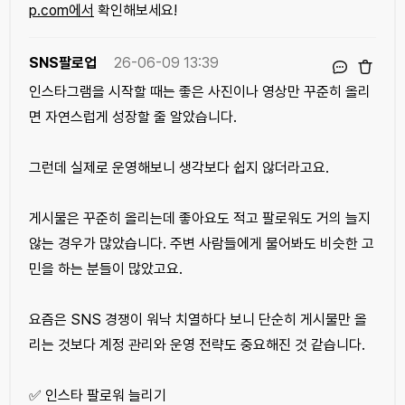
p.com에서
확인해보세요!
SNS팔로업
26-06-09 13:39
인스타그램을 시작할 때는 좋은 사진이나 영상만 꾸준히 올리
면 자연스럽게 성장할 줄 알았습니다.
그런데 실제로 운영해보니 생각보다 쉽지 않더라고요.
게시물은 꾸준히 올리는데 좋아요도 적고 팔로워도 거의 늘지
않는 경우가 많았습니다. 주변 사람들에게 물어봐도 비슷한 고
민을 하는 분들이 많았고요.
요즘은 SNS 경쟁이 워낙 치열하다 보니 단순히 게시물만 올
리는 것보다 계정 관리와 운영 전략도 중요해진 것 같습니다.
✅ 인스타 팔로워 늘리기