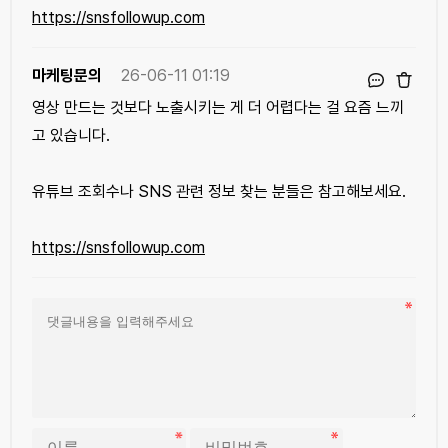
https://snsfollowup.com
마케팅문의
26-06-11 01:19
영상 만드는 것보다 노출시키는 게 더 어렵다는 걸 요즘 느끼
고 있습니다.
유튜브 조회수나 SNS 관련 정보 찾는 분들은 참고해보세요.
https://snsfollowup.com