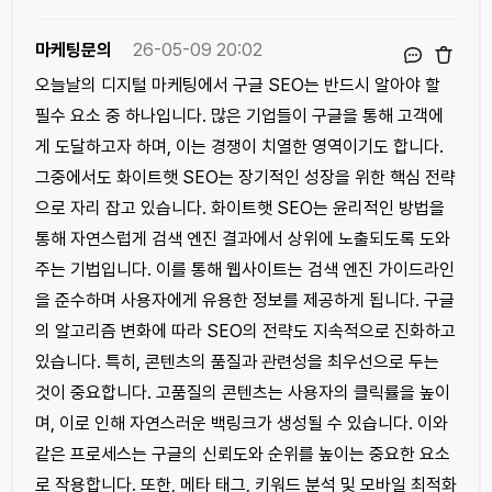
마케팅문의
26-05-09 20:02
오늘날의 디지털 마케팅에서 구글 SEO는 반드시 알아야 할
필수 요소 중 하나입니다. 많은 기업들이 구글을 통해 고객에
게 도달하고자 하며, 이는 경쟁이 치열한 영역이기도 합니다.
그중에서도 화이트햇 SEO는 장기적인 성장을 위한 핵심 전략
으로 자리 잡고 있습니다. 화이트햇 SEO는 윤리적인 방법을
통해 자연스럽게 검색 엔진 결과에서 상위에 노출되도록 도와
주는 기법입니다. 이를 통해 웹사이트는 검색 엔진 가이드라인
을 준수하며 사용자에게 유용한 정보를 제공하게 됩니다. 구글
의 알고리즘 변화에 따라 SEO의 전략도 지속적으로 진화하고
있습니다. 특히, 콘텐츠의 품질과 관련성을 최우선으로 두는
것이 중요합니다. 고품질의 콘텐츠는 사용자의 클릭률을 높이
며, 이로 인해 자연스러운 백링크가 생성될 수 있습니다. 이와
같은 프로세스는 구글의 신뢰도와 순위를 높이는 중요한 요소
로 작용합니다. 또한, 메타 태그, 키워드 분석 및 모바일 최적화