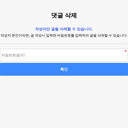
댓글 삭제
작성자만 글을 삭제할 수 있습니다.
작성자 본인이라면, 글 작성시 입력한 비밀번호를 입력하여 글을 삭제할 수 있습니다.