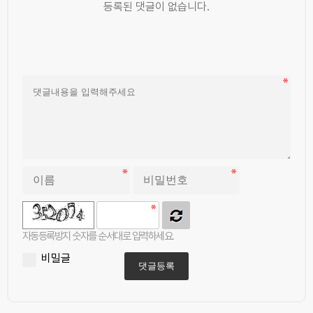
등록된 댓글이 없습니다.
자동등록방지 숫자를 순서대로 입력하세요.
비밀글
댓글등록