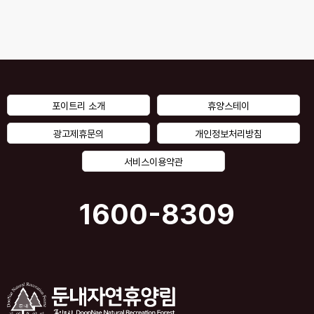
포이트리 소개
휴양스테이
광고제휴문의
개인정보처리방침
서비스이용약관
1600-8309