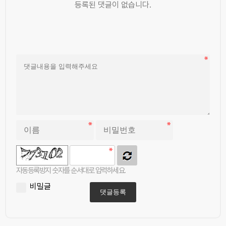
등록된 댓글이 없습니다.
자동등록방지 숫자를 순서대로 입력하세요.
비밀글
댓글등록