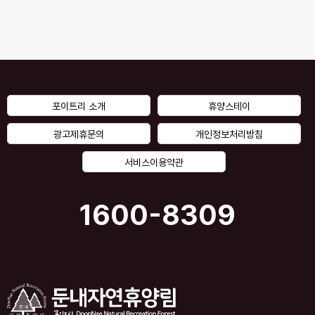
포이트리 소개
휴양스테이
광고제휴문의
개인정보처리방침
서비스이용약관
1600-8309